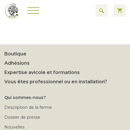
Boutique
Adhésions
Expertise avicole et formations
Vous êtes professionnel ou en installation?
Qui sommes-nous?
Description de la ferme
Dossier de presse
Nouvelles