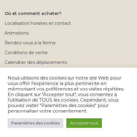
Où et comment acheter?
Localisation horaires et contact
Animations
Rendez-vous à la ferme
Conditions de vente
Calendrier des déplacements
Problèmes après achat
Nous utilisons des cookies sur notre site Web pour
vous offrir l'expérience la plus pertinente en
mémorisant vos préférences et vos visites répétées.
Tous droits réservés © 2026
En cliquant sur "Accepter tout", vous consentez à
l'utilisation de TOUS les cookies. Cependant, vous
pouvez visiter "Paramètres des cookies" pour
personnaliser votre consentement.
Paramètres des cookies
Accepter tout