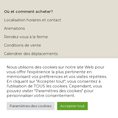
Où et comment acheter?
Localisation horaires et contact
Animations
Rendez-vous à la ferme
Conditions de vente
Calendrier des déplacements
Problèmes après achat
Nous utilisons des cookies sur notre site Web pour
vous offrir l'expérience la plus pertinente en
mémorisant vos préférences et vos visites répétées.
Tous droits réservés © 2026
En cliquant sur "Accepter tout", vous consentez à
l'utilisation de TOUS les cookies. Cependant, vous
pouvez visiter "Paramètres des cookies" pour
personnaliser votre consentement.
Paramètres des cookies
Accepter tout