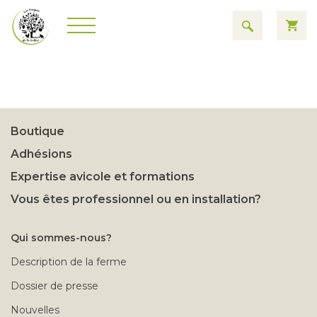
Boutique
Adhésions
Expertise avicole et formations
Vous êtes professionnel ou en installation?
Qui sommes-nous?
Description de la ferme
Dossier de presse
Nouvelles