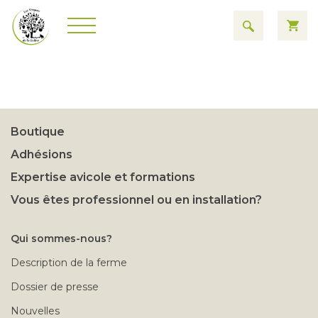
Boutique
Adhésions
Expertise avicole et formations
Vous êtes professionnel ou en installation?
Qui sommes-nous?
Description de la ferme
Dossier de presse
Nouvelles