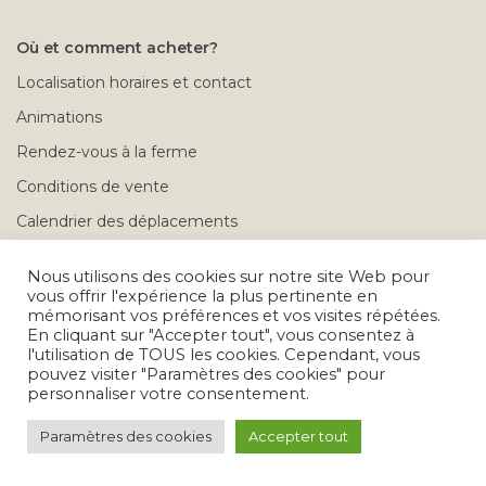
Où et comment acheter?
Localisation horaires et contact
Animations
Rendez-vous à la ferme
Conditions de vente
Calendrier des déplacements
Problèmes après achat
Nous utilisons des cookies sur notre site Web pour
vous offrir l'expérience la plus pertinente en
mémorisant vos préférences et vos visites répétées.
Tous droits réservés © 2026
En cliquant sur "Accepter tout", vous consentez à
l'utilisation de TOUS les cookies. Cependant, vous
pouvez visiter "Paramètres des cookies" pour
personnaliser votre consentement.
Paramètres des cookies
Accepter tout