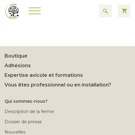
Boutique
Adhésions
Expertise avicole et formations
Vous êtes professionnel ou en installation?
Qui sommes-nous?
Description de la ferme
Dossier de presse
Nouvelles