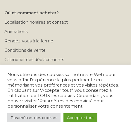
Où et comment acheter?
Localisation horaires et contact
Animations
Rendez-vous à la ferme
Conditions de vente
Calendrier des déplacements
Problèmes après achat
Nous utilisons des cookies sur notre site Web pour
vous offrir l'expérience la plus pertinente en
mémorisant vos préférences et vos visites répétées.
Tous droits réservés © 2026
En cliquant sur "Accepter tout", vous consentez à
l'utilisation de TOUS les cookies. Cependant, vous
pouvez visiter "Paramètres des cookies" pour
personnaliser votre consentement.
Paramètres des cookies
Accepter tout