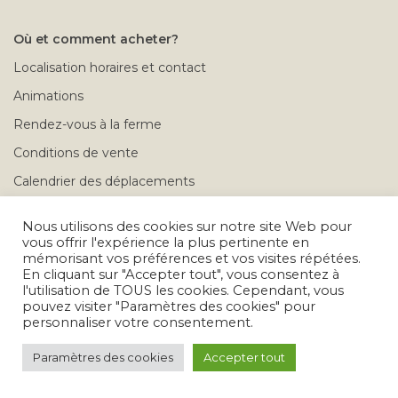
Où et comment acheter?
Localisation horaires et contact
Animations
Rendez-vous à la ferme
Conditions de vente
Calendrier des déplacements
Problèmes après achat
Nous utilisons des cookies sur notre site Web pour
vous offrir l'expérience la plus pertinente en
mémorisant vos préférences et vos visites répétées.
Tous droits réservés © 2026
En cliquant sur "Accepter tout", vous consentez à
l'utilisation de TOUS les cookies. Cependant, vous
pouvez visiter "Paramètres des cookies" pour
personnaliser votre consentement.
Paramètres des cookies
Accepter tout