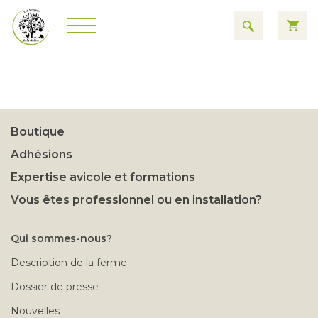
Boutique
Adhésions
Expertise avicole et formations
Vous êtes professionnel ou en installation?
Qui sommes-nous?
Description de la ferme
Dossier de presse
Nouvelles