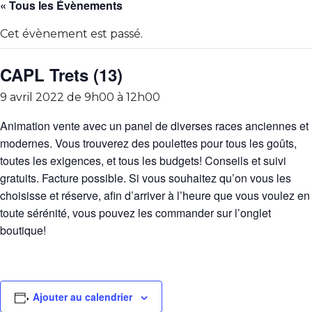
« Tous les Évènements
Cet évènement est passé.
CAPL Trets (13)
9 avril 2022 de 9h00
à
12h00
Animation vente avec un panel de diverses races anciennes et
modernes. Vous trouverez des poulettes pour tous les goûts,
toutes les exigences, et tous les budgets! Conseils et suivi
gratuits. Facture possible. Si vous souhaitez qu’on vous les
choisisse et réserve, afin d’arriver à l’heure que vous voulez en
toute sérénité, vous pouvez les commander sur l’onglet
boutique!
Ajouter au calendrier