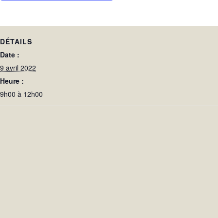
DÉTAILS
Date :
9 avril 2022
Heure :
9h00 à 12h00