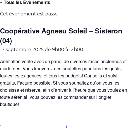
« Tous les Évènements
Cet évènement est passé.
Coopérative Agneau Soleil – Sisteron
(04)
17 septembre 2025 de 9h00
à
12h00
Animation vente avec un panel de diverses races anciennes et
modernes. Vous trouverez des poulettes pour tous les goûts,
toutes les exigences, et tous les budgets! Conseils et suivi
gratuits. Facture possible. Si vous souhaitez qu’on vous les
choisisse et réserve, afin d’arriver à l’heure que vous voulez en
toute sérénité, vous pouvez les commander sur l’onglet
boutique!