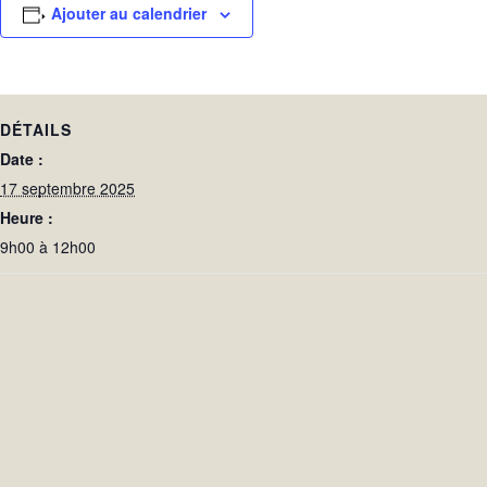
Ajouter au calendrier
DÉTAILS
Date :
17 septembre 2025
Heure :
9h00 à 12h00