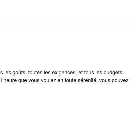
les goûts, toutes les exigences, et tous les budgets!
 à l’heure que vous voulez en toute sérénité, vous pouvez