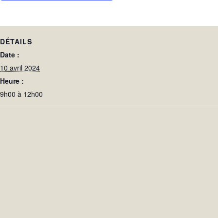
DÉTAILS
Date :
10 avril 2024
Heure :
9h00 à 12h00