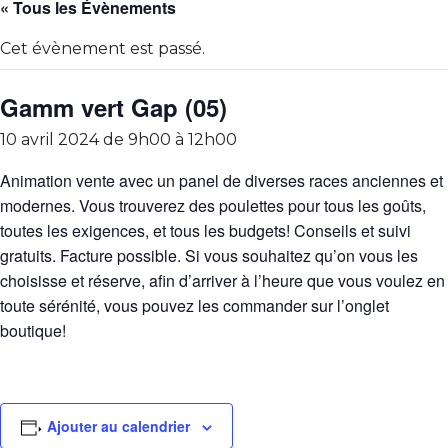
« Tous les Évènements
Cet évènement est passé.
Gamm vert Gap (05)
10 avril 2024 de 9h00
à
12h00
Animation vente avec un panel de diverses races anciennes et
modernes. Vous trouverez des poulettes pour tous les goûts,
toutes les exigences, et tous les budgets! Conseils et suivi
gratuits. Facture possible. Si vous souhaitez qu’on vous les
choisisse et réserve, afin d’arriver à l’heure que vous voulez en
toute sérénité, vous pouvez les commander sur l’onglet
boutique!
Ajouter au calendrier