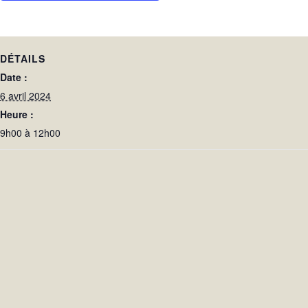
DÉTAILS
Date :
6 avril 2024
Heure :
9h00 à 12h00