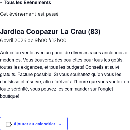
« Tous les Évènements
Cet évènement est passé.
Jardica Coopazur La Crau (83)
6 avril 2024 de 9h00
à
12h00
Animation vente avec un panel de diverses races anciennes et
modernes. Vous trouverez des poulettes pour tous les goûts,
toutes les exigences, et tous les budgets! Conseils et suivi
gratuits. Facture possible. Si vous souhaitez qu’on vous les
choisisse et réserve, afin d’arriver à l’heure que vous voulez en
toute sérénité, vous pouvez les commander sur l’onglet
boutique!
Ajouter au calendrier