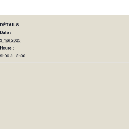
DÉTAILS
Date :
3 mai 2025
Heure :
9h00 à 12h00