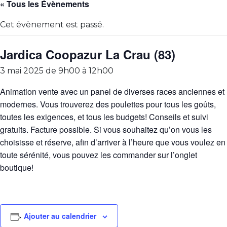
« Tous les Évènements
Cet évènement est passé.
Jardica Coopazur La Crau (83)
3 mai 2025 de 9h00
à
12h00
Animation vente avec un panel de diverses races anciennes et
modernes. Vous trouverez des poulettes pour tous les goûts,
toutes les exigences, et tous les budgets! Conseils et suivi
gratuits. Facture possible. Si vous souhaitez qu’on vous les
choisisse et réserve, afin d’arriver à l’heure que vous voulez en
toute sérénité, vous pouvez les commander sur l’onglet
boutique!
Ajouter au calendrier