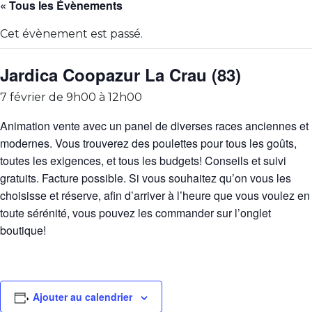
« Tous les Évènements
Cet évènement est passé.
Jardica Coopazur La Crau (83)
7 février de 9h00
à
12h00
Animation vente avec un panel de diverses races anciennes et
modernes. Vous trouverez des poulettes pour tous les goûts,
toutes les exigences, et tous les budgets! Conseils et suivi
gratuits. Facture possible. Si vous souhaitez qu’on vous les
choisisse et réserve, afin d’arriver à l’heure que vous voulez en
toute sérénité, vous pouvez les commander sur l’onglet
boutique!
Ajouter au calendrier