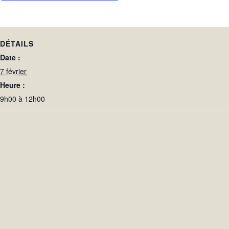
DÉTAILS
Date :
7 février
Heure :
9h00 à 12h00