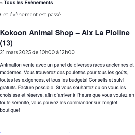
« Tous les Évènements
Cet évènement est passé.
Kokoon Animal Shop – Aix La Pioline
(13)
21 mars 2025 de 10h00
à
12h00
Animation vente avec un panel de diverses races anciennes et
modernes. Vous trouverez des poulettes pour tous les goûts,
toutes les exigences, et tous les budgets! Conseils et suivi
gratuits. Facture possible. Si vous souhaitez qu’on vous les
choisisse et réserve, afin d’arriver à l’heure que vous voulez en
toute sérénité, vous pouvez les commander sur l’onglet
boutique!