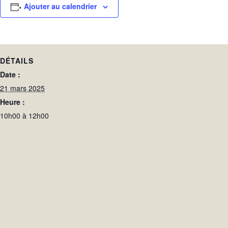
Ajouter au calendrier
DÉTAILS
Date :
21 mars 2025
Heure :
10h00 à 12h00