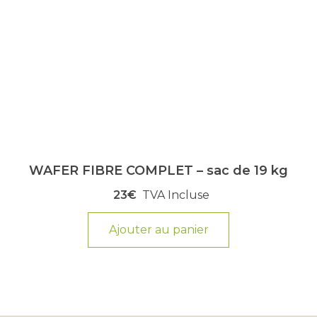
WAFER FIBRE COMPLET – sac de 19 kg
23€
TVA Incluse
Ajouter au panier