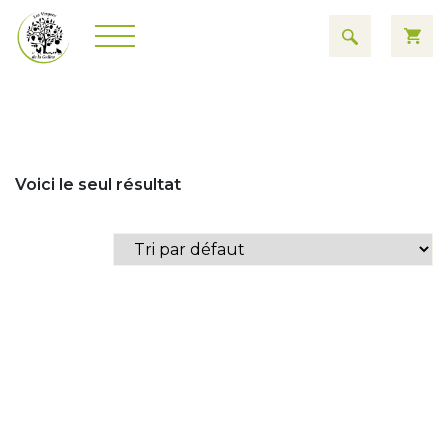
Voici le seul résultat