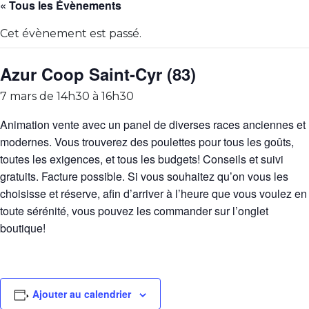
« Tous les Évènements
Cet évènement est passé.
Azur Coop Saint-Cyr (83)
7 mars de 14h30
à
16h30
Animation vente avec un panel de diverses races anciennes et
modernes. Vous trouverez des poulettes pour tous les goûts,
toutes les exigences, et tous les budgets! Conseils et suivi
gratuits. Facture possible. Si vous souhaitez qu’on vous les
choisisse et réserve, afin d’arriver à l’heure que vous voulez en
toute sérénité, vous pouvez les commander sur l’onglet
boutique!
Ajouter au calendrier