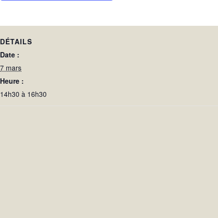
DÉTAILS
Date :
7 mars
Heure :
14h30 à 16h30