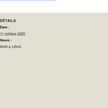
DÉTAILS
Date :
11 octobre 2025
Heure :
9h00 à 12h00