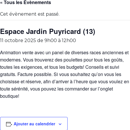
« Tous les Évènements
Cet évènement est passé.
Espace Jardin Puyricard (13)
11 octobre 2025 de 9h00
à
12h00
Animation vente avec un panel de diverses races anciennes et
modernes. Vous trouverez des poulettes pour tous les goûts,
toutes les exigences, et tous les budgets! Conseils et suivi
gratuits. Facture possible. Si vous souhaitez qu’on vous les
choisisse et réserve, afin d’arriver à l’heure que vous voulez en
toute sérénité, vous pouvez les commander sur l’onglet
boutique!
Ajouter au calendrier