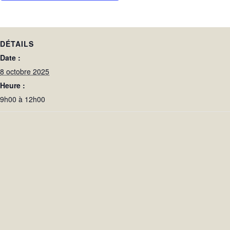
DÉTAILS
Date :
8 octobre 2025
Heure :
9h00 à 12h00