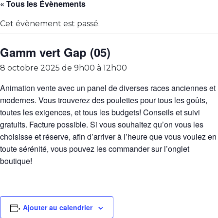
« Tous les Évènements
Cet évènement est passé.
Gamm vert Gap (05)
8 octobre 2025 de 9h00
à
12h00
Animation vente avec un panel de diverses races anciennes et
modernes. Vous trouverez des poulettes pour tous les goûts,
toutes les exigences, et tous les budgets! Conseils et suivi
gratuits. Facture possible. Si vous souhaitez qu’on vous les
choisisse et réserve, afin d’arriver à l’heure que vous voulez en
toute sérénité, vous pouvez les commander sur l’onglet
boutique!
Ajouter au calendrier