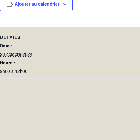
Ajouter au calendrier
DÉTAILS
Date :
23 octobre 2024
Heure :
9h00 à 12h00