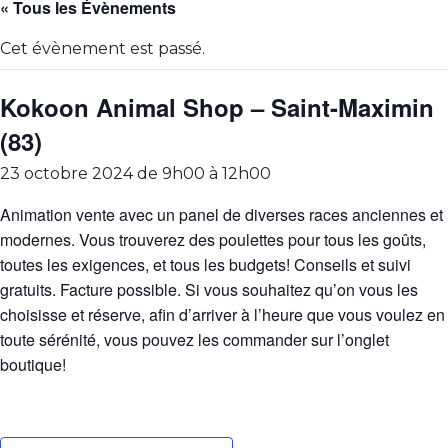
« Tous les Évènements
Cet évènement est passé.
Kokoon Animal Shop – Saint-Maximin
(83)
23 octobre 2024 de 9h00
à
12h00
Animation vente avec un panel de diverses races anciennes et
modernes. Vous trouverez des poulettes pour tous les goûts,
toutes les exigences, et tous les budgets! Conseils et suivi
gratuits. Facture possible. Si vous souhaitez qu’on vous les
choisisse et réserve, afin d’arriver à l’heure que vous voulez en
toute sérénité, vous pouvez les commander sur l’onglet
boutique!