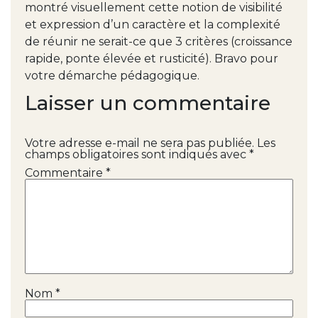
montré visuellement cette notion de visibilité
et expression d’un caractère et la complexité
de réunir ne serait-ce que 3 critères (croissance
rapide, ponte élevée et rusticité). Bravo pour
votre démarche pédagogique.
Laisser un commentaire
Votre adresse e-mail ne sera pas publiée.
Les
champs obligatoires sont indiqués avec
*
Commentaire
*
Nom
*