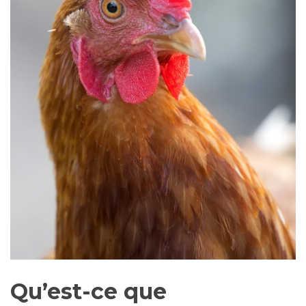
Qu’est-ce que