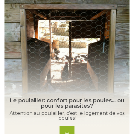
Le poulailler: confort pour les poules… ou
pour les parasites?
Attention au poulailler, c’est le logement de vos
poules!