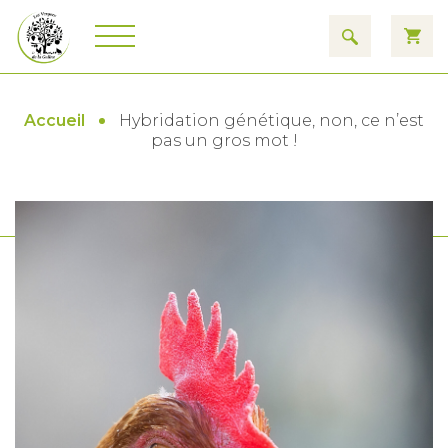
Accueil
Hybridation génétique, non, ce n’est
pas un gros mot !