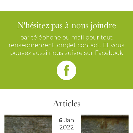
N'hésitez pas à nous joindre
par téléphone ou mail pour tout
renseignement: onglet contact! Et vous
pouvez aussi nous suivre sur Facebook
Articles
6
Jan
2022