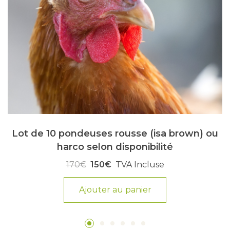
Lot de 10 pondeuses rousse (isa brown) ou
harco selon disponibilité
170€
150€
TVA Incluse
Ajouter au panier