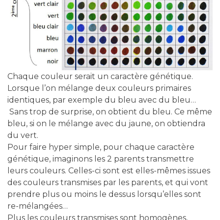
Chaque couleur serait un caractère génétique.
Lorsque l’on mélange deux couleurs primaires
identiques, par exemple du bleu avec du bleu…
Sans trop de surprise, on obtient du bleu. Ce même
bleu, si on le mélange avec du jaune, on obtiendra
du vert.
Pour faire hyper simple, pour chaque caractère
génétique, imaginons les 2 parents transmettre
leurs couleurs. Celles-ci sont est elles-mêmes issues
des couleurs transmises par les parents, et qui vont
prendre plus ou moins le dessus lorsqu’elles sont
re-mélangées…
Plus les couleurs transmises sont homogènes,