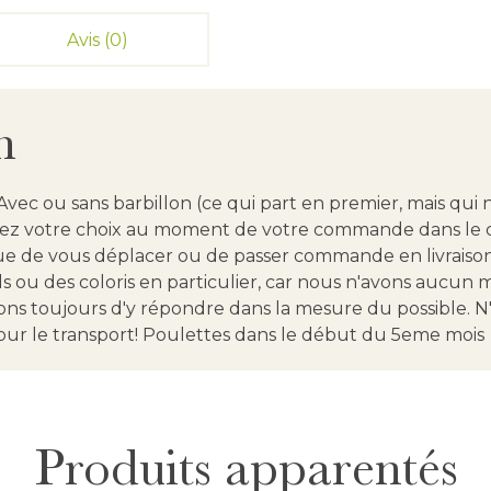
Avis (0)
n
vec ou sans barbillon (ce qui part en premier, mais qui 
isez votre choix au moment de votre commande dans le c
que de vous déplacer ou de passer commande en livraison
s ou des coloris en particulier, car nous n'avons aucun 
ns toujours d'y répondre dans la mesure du possible. N
our le transport! Poulettes dans le début du 5eme mois
Produits apparentés