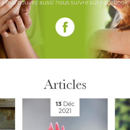
vous pouvez aussi nous suivre sur Facebook
Articles
13
Déc
2021