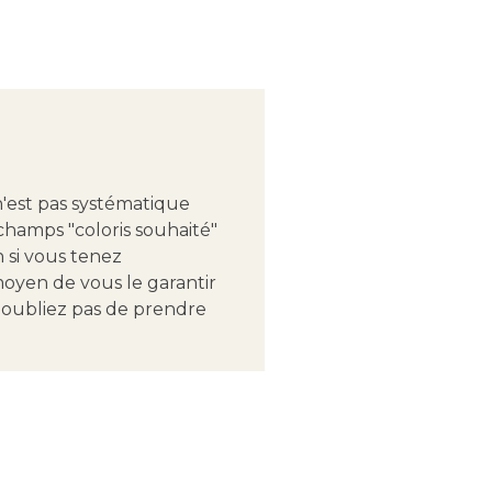
n'est pas systématique
hamps "coloris souhaité"
 si vous tenez
moyen de vous le garantir
'oubliez pas de prendre