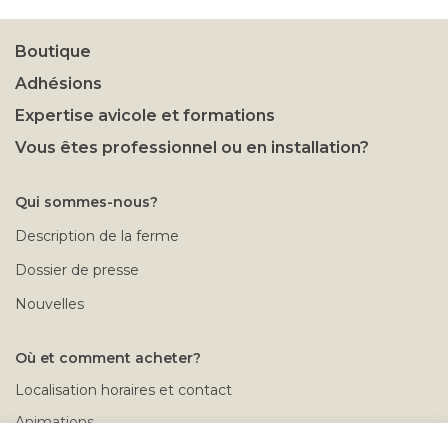
Boutique
Adhésions
Expertise avicole et formations
Vous êtes professionnel ou en installation?
Qui sommes-nous?
Description de la ferme
Dossier de presse
Nouvelles
Où et comment acheter?
Localisation horaires et contact
Animations