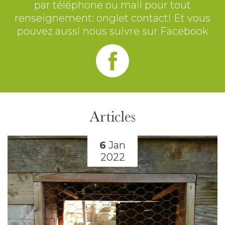
par téléphone ou mail pour tout
renseignement: onglet contact! Et vous
pouvez aussi nous suivre sur Facebook
Articles
6
Jan
2022