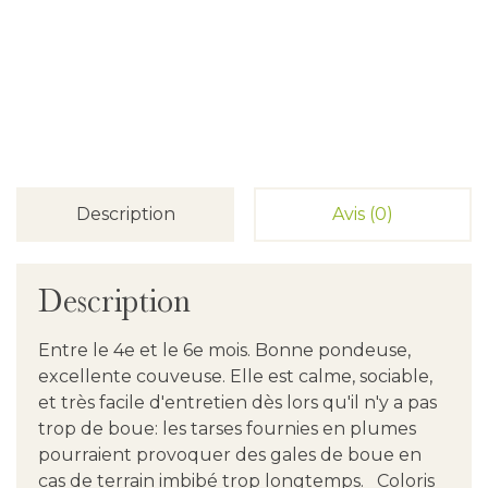
Description
Avis (0)
Description
Entre le 4e et le 6e mois. Bonne pondeuse,
excellente couveuse. Elle est calme, sociable,
et très facile d'entretien dès lors qu'il n'y a pas
trop de boue: les tarses fournies en plumes
pourraient provoquer des gales de boue en
cas de terrain imbibé trop longtemps. Coloris