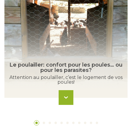
Le poulailler: confort pour les poules… ou
pour les parasites?
Attention au poulailler, c’est le logement de vos
poules!