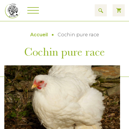
Accueil
Cochin pure race
Cochin pure race