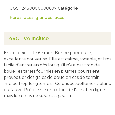
UGS : 2430000000607 Catégorie :
Pures races: grandes races
46€ TVA Incluse
Entre le 4e et le 6e mois. Bonne pondeuse,
excellente couveuse. Elle est calme, sociable, et très
facile d'entretien dès lors qu'il n'y a pas trop de
boue: les tarses fournies en plumes pourraient
provoquer des gales de boue en cas de terrain
imbibé trop longtemps. Coloris actuellement blanc
ou fauve. Précisez le choix lors de l'achat en ligne,
mais le coloris ne sera pas garanti.