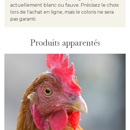
actuellement blanc ou fauve. Précisez le choix
lors de l'achat en ligne, mais le coloris ne sera
pas garanti.
Produits apparentés