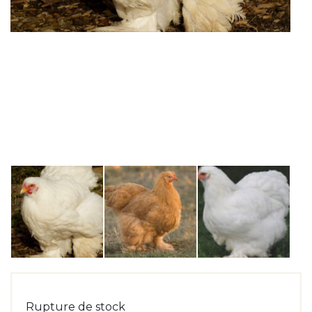
Rupture de stock