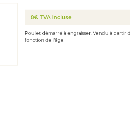
8€ TVA Incluse
Poulet démarré à engraisser. Vendu à partir d
fonction de l'âge.