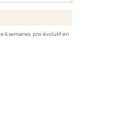
e 6 semaines. prix évolutif en