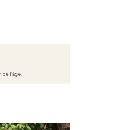
n de l'âge.