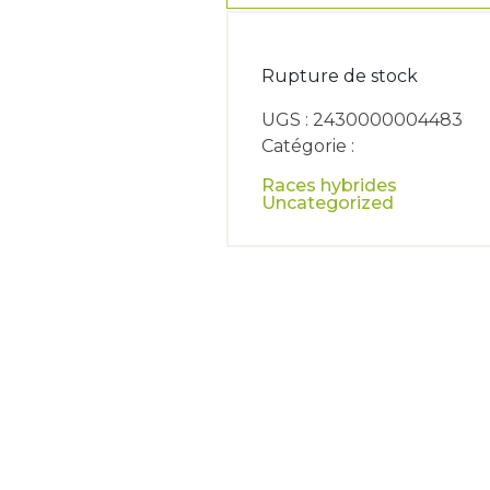
Rupture de stock
UGS : 2430000004483
Catégorie :
Races hybrides
Uncategorized