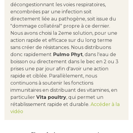
décongestionnant les voies respiratoires,
encombrées par une infection soit
directement liée au pathogène, soit issue du
"dommage collatéral" propre à ce dernier.
Nous avons choisi la 2eme solution, pour une
action rapide et efficace sur du long terme
sans créer de résistances. Nous distribuons
donc rapidement
Pulmo Phyt
, dans l'eau de
boisson ou directement dans le bec en 2 ou 3
prises une par jour afin d'avoir une action
rapide et ciblée. Parallèlement, nous
continuons à soutenir les fonctions
immunitaires en distribuant des vitamines, en
particulier
Vita poultry
, qui permet un
rétablissement rapide et durable.
Accéder à la
vidéo