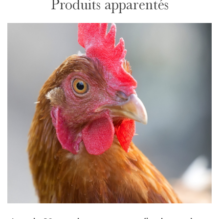
Produits apparentés