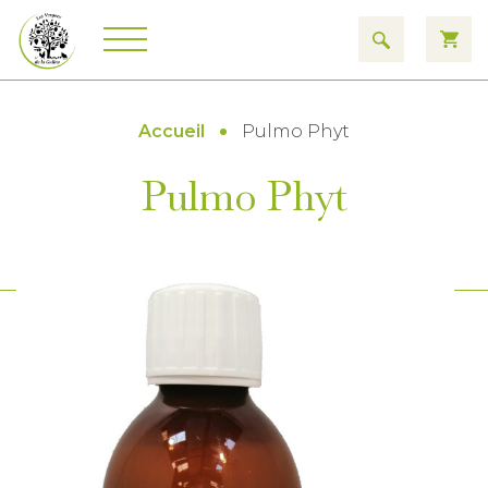
Accueil
Pulmo Phyt
Pulmo Phyt