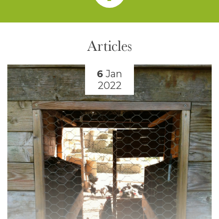
Articles
6
Jan
2022