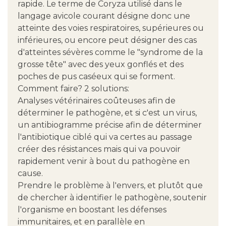
rapide. Le terme de Coryza utilisé dans le
langage avicole courant désigne donc une
atteinte des voies respiratoires, supérieures ou
inférieures, ou encore peut désigner des cas
d'atteintes sévères comme le "syndrome de la
grosse tête" avec des yeux gonflés et des
poches de pus caséeux qui se forment.
Comment faire? 2 solutions:
Analyses vétérinaires coûteuses afin de
déterminer le pathogène, et si c'est un virus,
un antibiogramme précise afin de déterminer
l'antibiotique ciblé qui va certes au passage
créer des résistances mais qui va pouvoir
rapidement venir à bout du pathogène en
cause.
Prendre le problème à l'envers, et plutôt que
de chercher à identifier le pathogène, soutenir
l'organisme en boostant les défenses
immunitaires, et en parallèle en