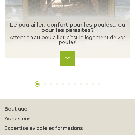
Le poulailler: confort pour les poules… ou
pour les parasites?
Attention au poulailler, c’est le logement de vos
poules!
Boutique
Adhésions
Expertise avicole et formations