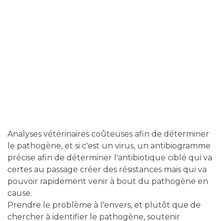
Analyses vétérinaires coûteuses afin de déterminer
le pathogène, et si c'est un virus, un antibiogramme
précise afin de déterminer l'antibiotique ciblé qui va
certes au passage créer des résistances mais qui va
pouvoir rapidement venir à bout du pathogène en
cause.
Prendre le problème à l'envers, et plutôt que de
chercher à identifier le pathogène, soutenir