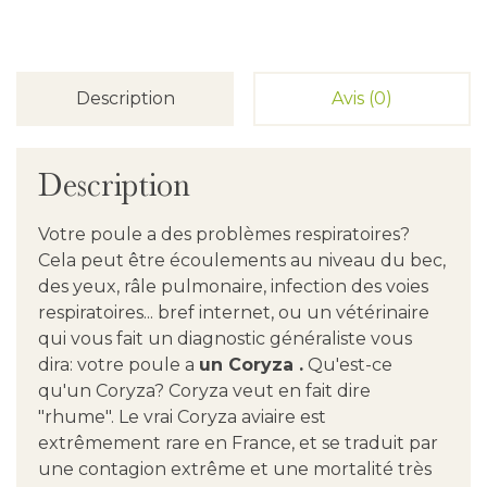
Description
Avis (0)
Description
Votre poule a des problèmes respiratoires?
Cela peut être écoulements au niveau du bec,
des yeux, râle pulmonaire, infection des voies
respiratoires... bref internet, ou un vétérinaire
qui vous fait un diagnostic généraliste vous
dira: votre poule a
un Coryza .
Qu'est-ce
qu'un Coryza? Coryza veut en fait dire
"rhume". Le vrai Coryza aviaire est
extrêmement rare en France, et se traduit par
une contagion extrême et une mortalité très