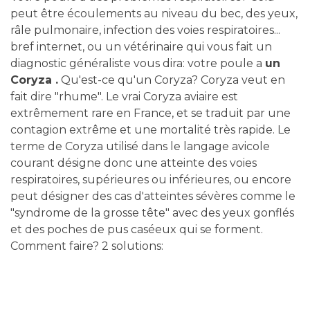
peut être écoulements au niveau du bec, des yeux,
râle pulmonaire, infection des voies respiratoires...
bref internet, ou un vétérinaire qui vous fait un
diagnostic généraliste vous dira: votre poule a
un
Coryza .
Qu'est-ce qu'un Coryza? Coryza veut en
fait dire "rhume". Le vrai Coryza aviaire est
extrêmement rare en France, et se traduit par une
contagion extrême et une mortalité très rapide. Le
terme de Coryza utilisé dans le langage avicole
courant désigne donc une atteinte des voies
respiratoires, supérieures ou inférieures, ou encore
peut désigner des cas d'atteintes sévères comme le
"syndrome de la grosse tête" avec des yeux gonflés
et des poches de pus caséeux qui se forment.
Comment faire? 2 solutions: