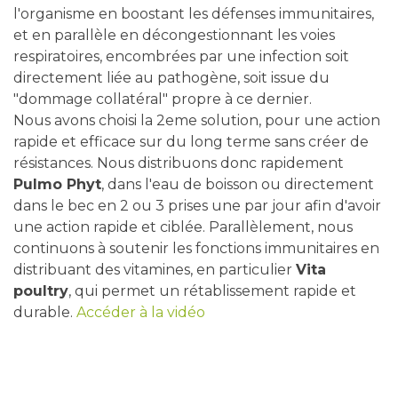
l'organisme en boostant les défenses immunitaires,
et en parallèle en décongestionnant les voies
respiratoires, encombrées par une infection soit
directement liée au pathogène, soit issue du
"dommage collatéral" propre à ce dernier.
Nous avons choisi la 2eme solution, pour une action
rapide et efficace sur du long terme sans créer de
résistances. Nous distribuons donc rapidement
Pulmo Phyt
, dans l'eau de boisson ou directement
dans le bec en 2 ou 3 prises une par jour afin d'avoir
une action rapide et ciblée. Parallèlement, nous
continuons à soutenir les fonctions immunitaires en
distribuant des vitamines, en particulier
Vita
poultry
, qui permet un rétablissement rapide et
durable.
Accéder à la vidéo