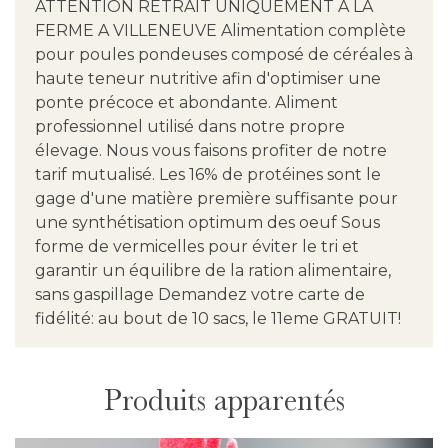
ATTENTION RETRAIT UNIQUEMENT A LA
FERME A VILLENEUVE Alimentation complète
pour poules pondeuses composé de céréales à
haute teneur nutritive afin d'optimiser une
ponte précoce et abondante. Aliment
professionnel utilisé dans notre propre
élevage. Nous vous faisons profiter de notre
tarif mutualisé. Les 16% de protéines sont le
gage d'une matière première suffisante pour
une synthétisation optimum des oeuf Sous
forme de vermicelles pour éviter le tri et
garantir un équilibre de la ration alimentaire,
sans gaspillage Demandez votre carte de
fidélité: au bout de 10 sacs, le 11eme GRATUIT!
Produits apparentés