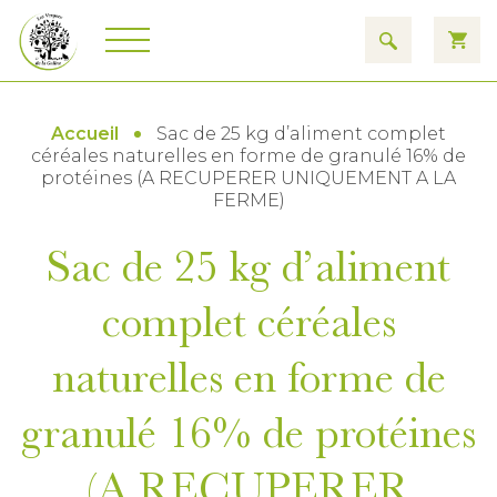
Accueil
Sac de 25 kg d’aliment complet
céréales naturelles en forme de granulé 16% de
protéines (A RECUPERER UNIQUEMENT A LA
FERME)
Sac de 25 kg d’aliment
complet céréales
naturelles en forme de
granulé 16% de protéines
(A RECUPERER