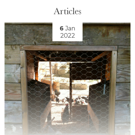
Articles
6
Jan
2022