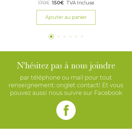
170€
150€
TVA Incluse
Ajouter au panier
N'hésitez pas à nous joindre
par téléphone ou mail pour tout
renseignement: onglet contact! Et vous
pouvez aussi nous suivre sur Facebook