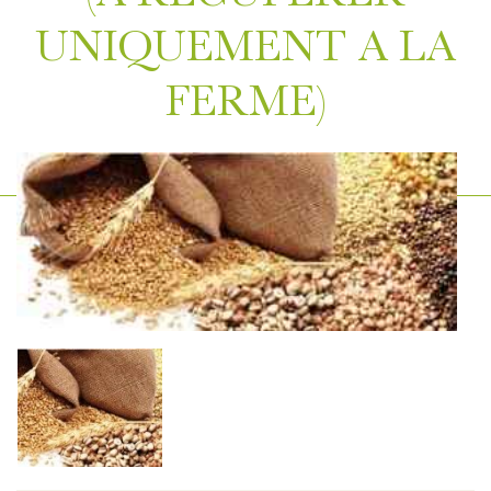
UNIQUEMENT A LA
FERME)