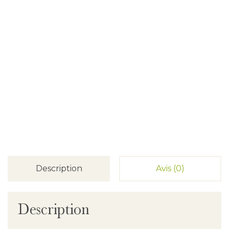
Description
Avis (0)
Description