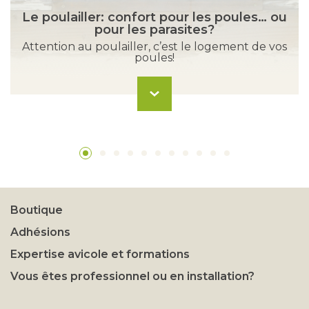
Le poulailler: confort pour les poules… ou
pour les parasites?
Attention au poulailler, c’est le logement de vos
poules!
Boutique
Adhésions
Expertise avicole et formations
Vous êtes professionnel ou en installation?