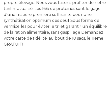
propre élevage. Nous vous faisons profiter de notre
tarif mutualisé. Les 16% de protéines sont le gage
d'une matière première suffisante pour une
synthétisation optimum des oeuf Sous forme de
vermicelles pour éviter le tri et garantir un équilibre
de la ration alimentaire, sans gaspillage Demandez
votre carte de fidélité: au bout de 10 sacs, le 11eme
GRATUIT!