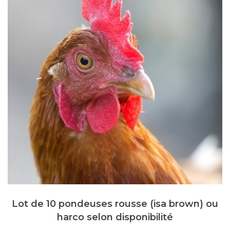
Lot de 10 pondeuses rousse (isa brown) ou
harco selon disponibilité