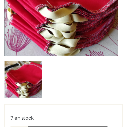
7 en stock