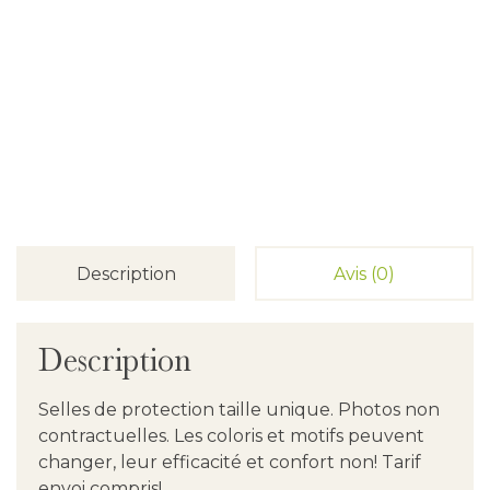
Description
Avis (0)
Description
Selles de protection taille unique. Photos non
contractuelles. Les coloris et motifs peuvent
changer, leur efficacité et confort non! Tarif
envoi compris!