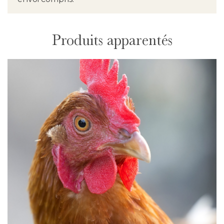
Produits apparentés