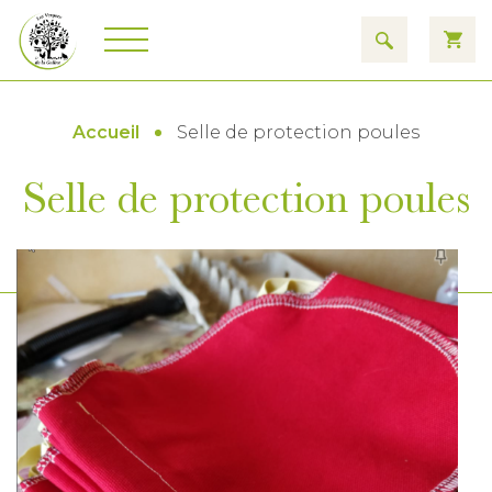
Accueil
Selle de protection poules
Selle de protection poules