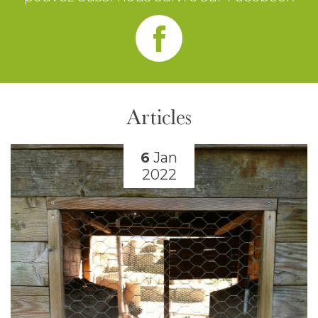
Articles
6
Jan
2022