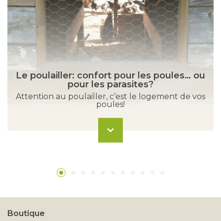
Le poulailler: confort pour les poules… ou
pour les parasites?
Attention au poulailler, c’est le logement de vos
poules!
Boutique